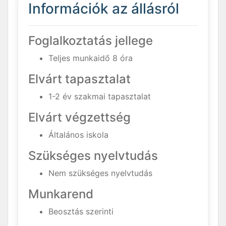
Információk az állásról
Foglalkoztatás jellege
Teljes munkaidő 8 óra
Elvárt tapasztalat
1-2 év szakmai tapasztalat
Elvárt végzettség
Általános iskola
Szükséges nyelvtudás
Nem szükséges nyelvtudás
Munkarend
Beosztás szerinti