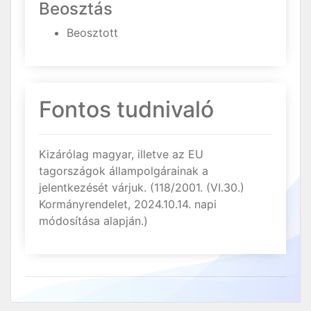
Beosztás
Beosztott
Fontos tudnivaló
Kizárólag magyar, illetve az EU
tagországok állampolgárainak a
jelentkezését várjuk. (118/2001. (VI.30.)
Kormányrendelet, 2024.10.14. napi
módosítása alapján.)