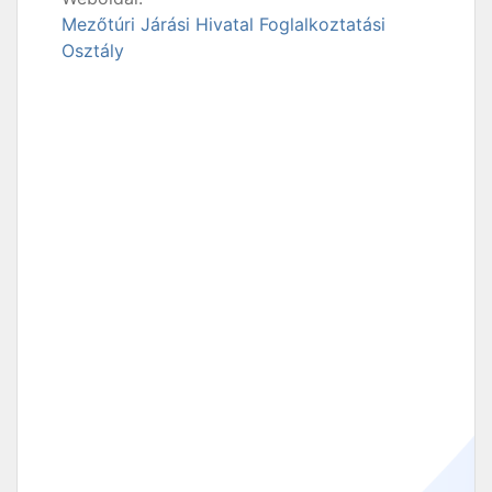
Mezőtúri Járási Hivatal Foglalkoztatási
Osztály