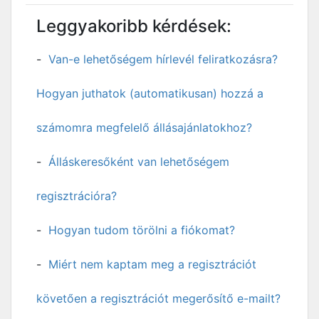
Leggyakoribb kérdések:
Van-e lehetőségem hírlevél feliratkozásra?
Hogyan juthatok (automatikusan) hozzá a
számomra megfelelő állásajánlatokhoz?
Álláskeresőként van lehetőségem
regisztrációra?
Hogyan tudom törölni a fiókomat?
Miért nem kaptam meg a regisztrációt
követően a regisztrációt megerősítő e-mailt?